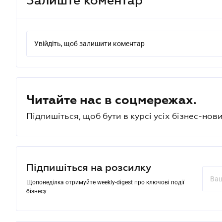
Увійдіть, щоб залишити коментар
Читайте нас в соцмережах.
Підпишіться, щоб бути в курсі усіх бізнес-нови
Підпишіться на розсилку
Щопонеділка отримуйте weekly-digest про ключові події
бізнесу