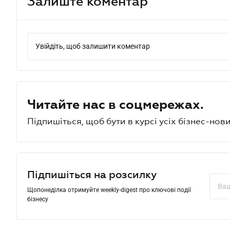
Залиште коментар
Увійдіть, щоб залишити коментар
Читайте нас в соцмережах.
Підпишіться, щоб бути в курсі усіх бізнес-нови
Підпишіться на розсилку
Щопонеділка отримуйте weekly-digest про ключові події
бізнесу