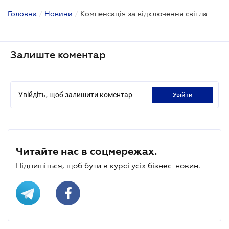
Головна
/
Новини
/
Компенсація за відключення світла
Залиште коментар
Увійдіть, щоб залишити коментар
увійти
Читайте нас в соцмережах.
Підпишіться, щоб бути в курсі усіх бізнес-новин.