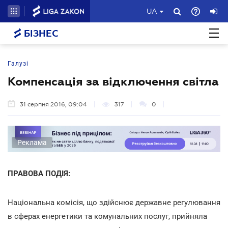
UA
БІЗНЕС
Галузі
Компенсація за відключення світла
31 серпня 2016, 09:04
317
0
Реклама
ПРАВОВА ПОДІЯ:
Національна комісія, що здійснює державне регулювання
в сферах енергетики та комунальних послуг, прийняла