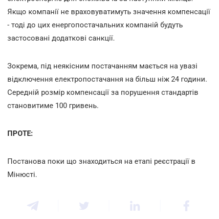
Якщо компанії не враховуватимуть значення компенсації
- тоді до цих енергопостачальних компаній будуть
застосовані додаткові санкції.
Зокрема, під неякісним постачанням мається на увазі
відключення електропостачання на більш ніж 24 години.
Середній розмір компенсації за порушення стандартів
становитиме 100 гривень.
ПРОТЕ:
Постанова поки що знаходиться на етапі реєстрації в
Мінюсті.