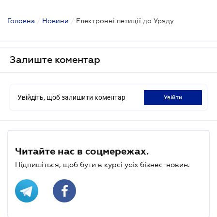
Головна
/
Новини
/
Електронні петиції до Уряду
Залиште коментар
Увійдіть, щоб залишити коментар
увійти
Читайте нас в соцмережах.
Підпишіться, щоб бути в курсі усіх бізнес-новин.