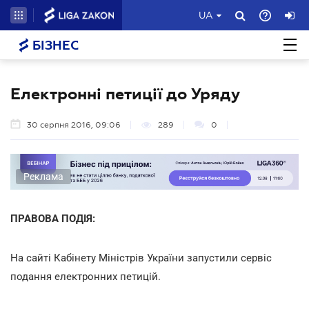
UA
БІЗНЕС
Електронні петиції до Уряду
30 серпня 2016, 09:06
289
0
Реклама
ПРАВОВА ПОДІЯ:
На сайті Кабінету Міністрів України запустили сервіс
подання електронних петицій.