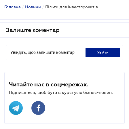
Головна
/
Новини
/
Пільги для інвестпроектів
Залиште коментар
Увійдіть, щоб залишити коментар
увійти
Читайте нас в соцмережах.
Підпишіться, щоб бути в курсі усіх бізнес-новин.