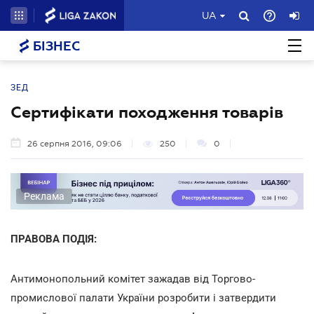
UA
БІЗНЕС
ЗЕД
Сертифікати походження товарів
26 серпня 2016, 09:06
250
0
Реклама
ПРАВОВА ПОДІЯ:
Антимонопольний комітет зажадав від Торгово-
промислової палати України розробити і затвердити