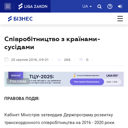
UA
БІЗНЕС
Співробітництво з країнами-
сусідами
25 серпня 2016, 09:01
266
0
Реклама
ПРАВОВА ПОДІЯ:
Кабінет Міністрів затвердив Держпрограму розвитку
транскордонного співробітництва на 2016 - 2020 роки.