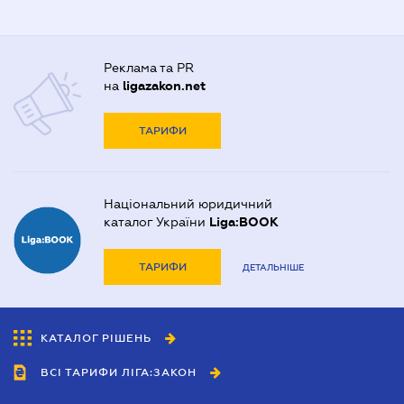
Реклама та PR
на
ligazakon.net
ТАРИФИ
Національний юридичний
каталог України
Liga:BOOK
ТАРИФИ
ДЕТАЛЬНІШЕ
КАТАЛОГ РІШЕНЬ
ВСІ ТАРИФИ ЛІГА:ЗАКОН