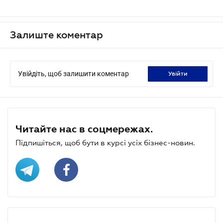
Залиште коментар
Увійдіть, щоб залишити коментар
увійти
Читайте нас в соцмережах.
Підпишіться, щоб бути в курсі усіх бізнес-новин.