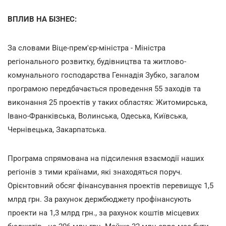
ВПЛИВ НА БІЗНЕС:
За словами Віце-прем'єр-міністра - Міністра
регіонального розвитку, будівництва та житлово-
комунального господарства Геннадія Зубко, загалом
програмою передбачається проведення 55 заходів та
виконання 25 проектів у таких областях: Житомирська,
Івано-Франківська, Волинська, Одеська, Київська,
Чернівецька, Закарпатська.
Програма спрямована на підсилення взаємодії наших
регіонів з тими країнами, які знаходяться поруч.
Орієнтовний обсяг фінансування проектів перевищує 1,5
млрд грн. За рахунок держбюджету профінансують
проекти на 1,3 млрд грн., за рахунок коштів місцевих