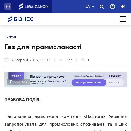
UA
БІЗНЕС
Галузі
Газ для промисловості
25 серпня 2016, 09:02
277
0
Реклама
ПРАВОВА ПОДІЯ:
Національна акціонерна компанія «Нафтогаз України»
запропонувала для промислових споживачів та інших