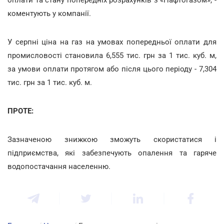
коментують у компанії.
У серпні ціна на газ на умовах попередньої оплати для
промисловості становила 6,555 тис. грн за 1 тис. куб. м,
за умови оплати протягом або після цього періоду - 7,304
тис. грн за 1 тис. куб. м.
ПРОТЕ:
Зазначеною знижкою зможуть скористатися і
підприємства, які забезпечують опалення та гаряче
водопостачання населенню.