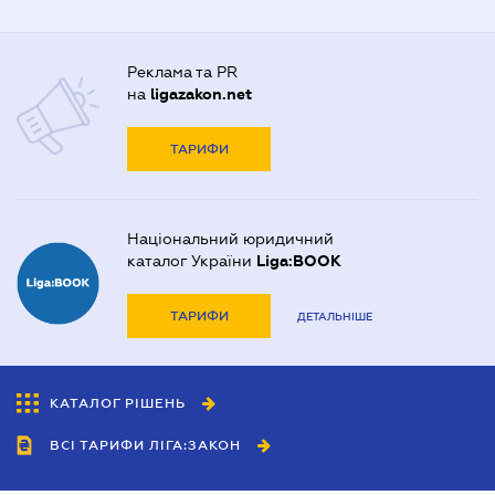
Реклама та PR
на
ligazakon.net
ТАРИФИ
Національний юридичний
каталог України
Liga:BOOK
ТАРИФИ
ДЕТАЛЬНІШЕ
КАТАЛОГ РІШЕНЬ
ВСІ ТАРИФИ ЛІГА:ЗАКОН