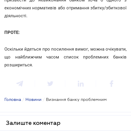
економічних нормативів або отримання збитку/збиткової
діяльності.
ПРОТЕ:
Оскільки йдеться про посилення вимог, можна очікувати,
що найближчим часом список проблемних банків
розшириться.
Головна
/
Новини
/
Визнання банку проблемним
Залиште коментар