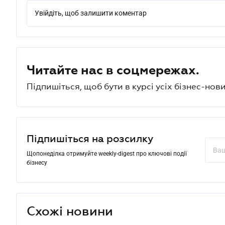
Увійдіть, щоб залишити коментар
Читайте нас в соцмережах.
Підпишіться, щоб бути в курсі усіх бізнес-нови
Підпишіться на розсилку
Щопонеділка отримуйте weekly-digest про ключові події
бізнесу
Схожі новини