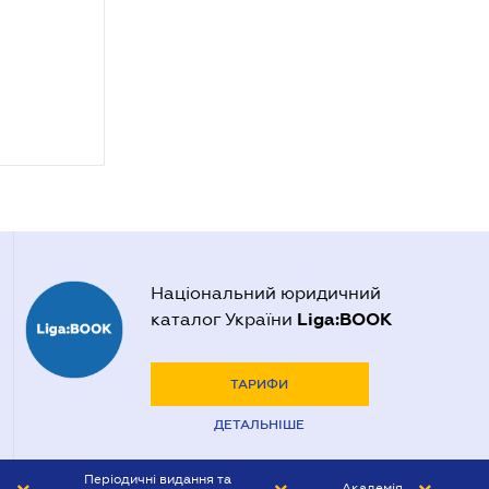
Національний юридичний
Liga:BOOK
каталог України
ТАРИФИ
ДЕТАЛЬНІШЕ
Періодичні видання та
Академія