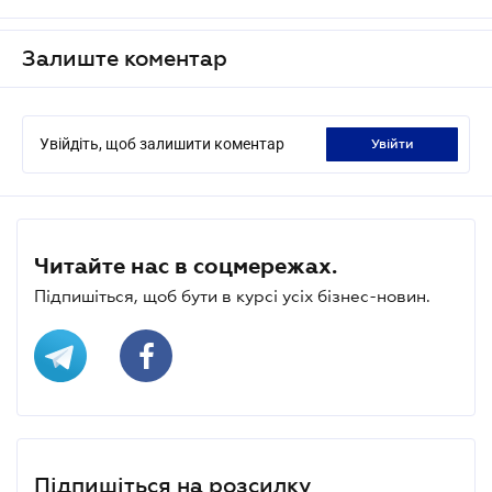
Залиште коментар
Увійдіть, щоб залишити коментар
увійти
Читайте нас в соцмережах.
Підпишіться, щоб бути в курсі усіх бізнес-новин.
Підпишіться на розсилку