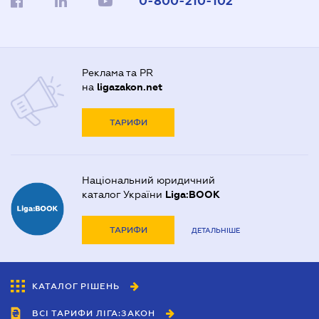
0-800-210-102
Реклама та PR
на
ligazakon.net
ТАРИФИ
Національний юридичний
каталог України
Liga:BOOK
ТАРИФИ
ДЕТАЛЬНІШЕ
КАТАЛОГ РІШЕНЬ
ВСІ ТАРИФИ ЛІГА:ЗАКОН