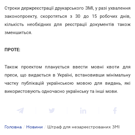
Строки держреєстрації друкарського ЗМІ, у разі ухвалення
законопроекту, скоротяться з 30 до 15 робочих днів,
кількість необхідних для реєстрації документів також
зменшиться.
ПРОТЕ:
Також проектом планується ввести мовні квоти для
преси, що видається в Україні, встановивши мінімальну
частку публікацій українською мовою для видань, які
використовують одночасно українську та інші мови.
Головна
/
Новини
/
Штраф для незареєстрованих ЗМІ