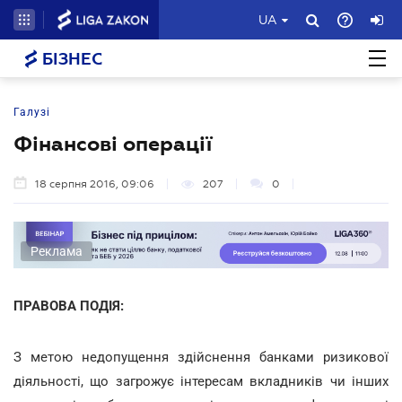
UA
БІЗНЕС
Галузі
Фінансові операції
18 серпня 2016, 09:06
207
0
Реклама
ПРАВОВА ПОДІЯ:
З метою недопущення здійснення банками ризикової
діяльності, що загрожує інтересам вкладників чи інших