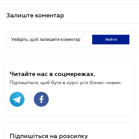
Залиште коментар
Увійдіть, щоб залишити коментар
увійти
Читайте нас в соцмережах.
Підпишіться, щоб бути в курсі усіх бізнес-новин.
Підпишіться на розсилку