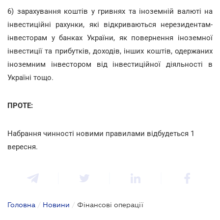
6) зарахування коштів у гривнях та іноземній валюті на
інвестиційні рахунки, які відкриваються нерезидентам-
інвесторам у банках України, як повернення іноземної
інвестиції та прибутків, доходів, інших коштів, одержаних
іноземним інвестором від інвестиційної діяльності в
Україні тощо.
ПРОТЕ:
Набрання чинності новими правилами відбудеться 1
вересня.
Головна
/
Новини
/
Фінансові операції