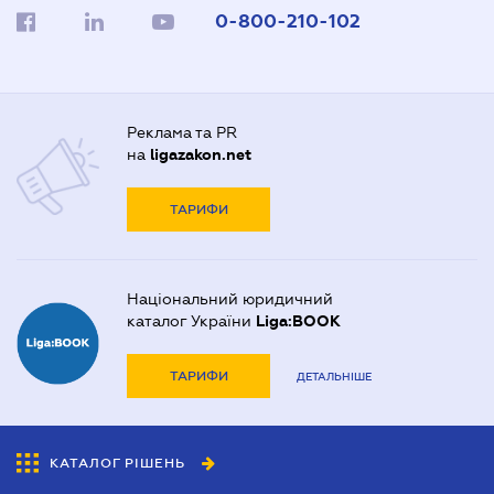
0-800-210-102
Реклама та PR
на
ligazakon.net
ТАРИФИ
Національний юридичний
каталог України
Liga:BOOK
ТАРИФИ
ДЕТАЛЬНІШЕ
КАТАЛОГ РІШЕНЬ