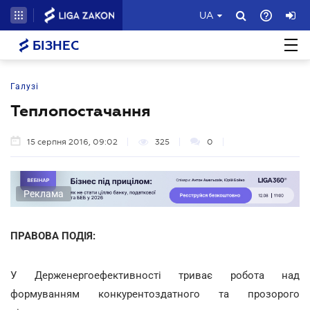
UA
БІЗНЕС
Галузі
Теплопостачання
15 серпня 2016, 09:02
325
0
Реклама
ПРАВОВА ПОДІЯ:
У Держенергоефективності триває робота над
формуванням конкурентоздатного та прозорого