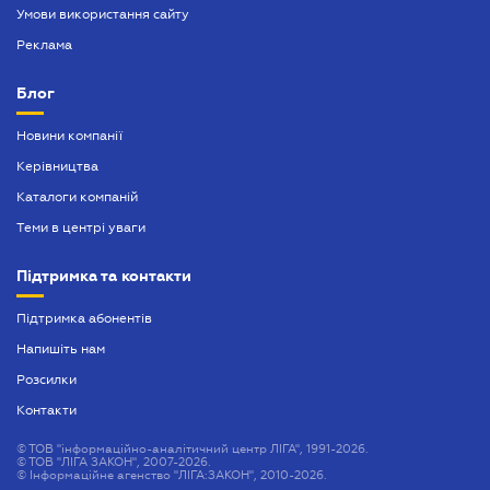
Умови використання сайту
Реклама
Блог
Новини компанії
Керівництва
Каталоги компаній
Теми в центрі уваги
Підтримка та контакти
Підтримка абонентів
Напишіть нам
Розсилки
Контакти
©
ТОВ "інформаційно-аналітичний центр ЛІГА", 1991-2026.
©
ТОВ "ЛІГА ЗАКОН", 2007-2026.
©
Інформаційне агенство "ЛІГА:ЗАКОН", 2010-2026.