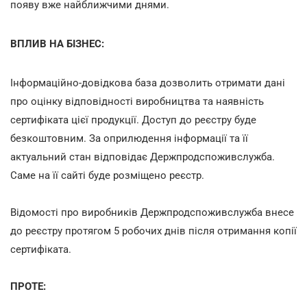
появу вже найближчими днями.
ВПЛИВ НА БІЗНЕС:
Інформаційно-довідкова база дозволить отримати дані
про оцінку відповідності виробництва та наявність
сертифіката цієї продукції. Доступ до реєстру буде
безкоштовним. За оприлюдення інформації та її
актуальний стан відповідає Держпродспоживслужба.
Саме на її сайті буде розміщено реєстр.
Відомості про виробників Держпродспоживслужба внесе
до реєстру протягом 5 робочих днів після отримання копії
сертифіката.
ПРОТЕ: