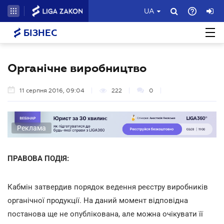
UA
БІЗНЕС
Органічне виробництво
11 серпня 2016, 09:04
222
0
Реклама
ПРАВОВА ПОДІЯ:
Кабмін затвердив порядок ведення реєстру виробників
органічної продукції. На даний момент відповідна
постанова ще не опублікована, але можна очікувати її