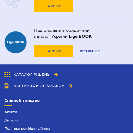
ТАРИФИ
Національний юридичний
каталог України
Liga:BOOK
ТАРИФИ
ДЕТАЛЬНІШЕ
КАТАЛОГ РІШЕНЬ
ВСІ ТАРИФИ ЛІГА:ЗАКОН
Співробітництво
Агенти
Дилери
Політика конфіденційності