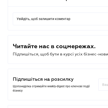
Увійдіть, щоб залишити коментар
Читайте нас в соцмережах.
Підпишіться, щоб бути в курсі усіх бізнес-нови
Підпишіться на розсилку
Щопонеділка отримуйте weekly-digest про ключові події
бізнесу