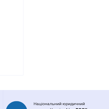
Національний юридичний