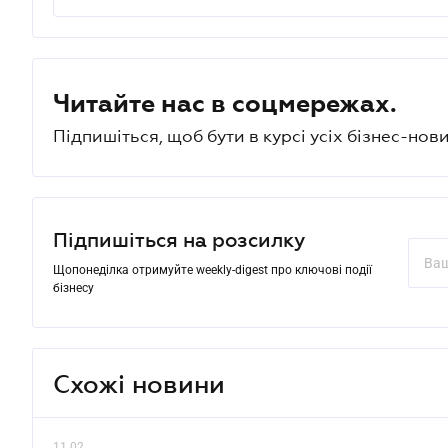
Читайте нас в соцмережах.
Підпишіться, щоб бути в курсі усіх бізнес-нови
Підпишіться на розсилку
Щопонеділка отримуйте weekly-digest про ключові події
бізнесу
Схожі новини
11.02