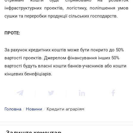
інфраструктурних проектів, логістику, поліпшення умов
сушки та переробки продукції сільських господарств.
ПРОТЕ:
За рахунок кредитних коштів може бути покрито до 50%
вартості проектів. Джерелом фінансування інших 50%
вартості будуть власні кошти банків-учасників або кошти
кінцевих бенефіціарів.
Головна
/
Новини
/
Кредити аграріям
Залиште коментар