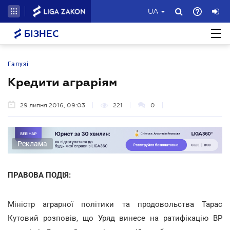
UA
БІЗНЕС
Галузі
Кредити аграріям
29 липня 2016, 09:03
221
0
Реклама
ПРАВОВА ПОДІЯ:
Міністр аграрної політики та продовольства Тарас
Кутовий розповів, що Уряд винесе на ратифікацію ВР