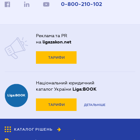
0-800-210-102
Реклама та PR
на
ligazakon.net
ТАРИФИ
Національний юридичний
каталог України
Liga:BOOK
ТАРИФИ
ДЕТАЛЬНІШЕ
КАТАЛОГ РІШЕНЬ