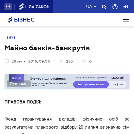
UA
БІЗНЕС
Галузі
Майно банків-банкрутів
26 липня 2016, 09:06
250
0
Реклама
ПРАВОВА ПОДІЯ:
Фонд гарантування вкладів фізичних осіб за
результатами планового відбору 20 липня визначив сім