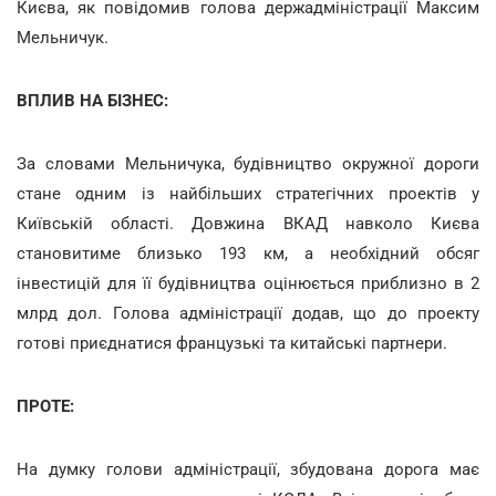
Києва, як повідомив голова держадміністрації Максим
Мельничук.
ВПЛИВ НА БІЗНЕС:
За словами Мельничука, будівництво окружної дороги
стане одним із найбільших стратегічних проектів у
Київській області. Довжина ВКАД навколо Києва
становитиме близько 193 км, а необхідний обсяг
інвестицій для її будівництва оцінюється приблизно в 2
млрд дол. Голова адміністрації додав, що до проекту
готові приєднатися французькі та китайські партнери.
ПРОТЕ:
На думку голови адміністрації, збудована дорога має