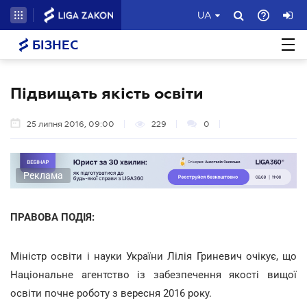
UA
БІЗНЕС
Підвищать якість освіти
25 липня 2016, 09:00
229
0
Реклама
ПРАВОВА ПОДІЯ:
Міністр освіти і науки України Лілія Гриневич очікує, що
Національне агентство із забезпечення якості вищої
освіти почне роботу з вересня 2016 року.