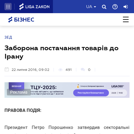
UA
БІЗНЕС
ЗЕД
Заборона постачання товарів до
Ірану
22 липня 2016, 09:02
491
0
Реклама
ПРАВОВА ПОДІЯ:
Президент Петро Порошенко затвердив секторальні