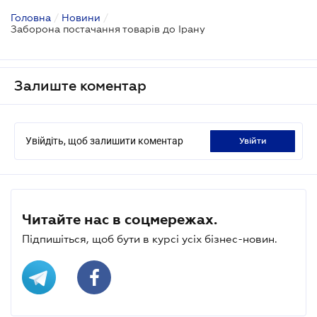
Головна
/
Новини
/
Заборона постачання товарів до Ірану
Залиште коментар
Увійдіть, щоб залишити коментар
увійти
Читайте нас в соцмережах.
Підпишіться, щоб бути в курсі усіх бізнес-новин.