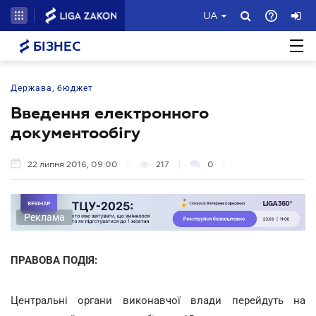
UA
БІЗНЕС
Держава, бюджет
Введення електронного
документообігу
22 липня 2016, 09:00
217
0
Реклама
ПРАВОВА ПОДІЯ:
Центральні органи виконавчої влади перейдуть на