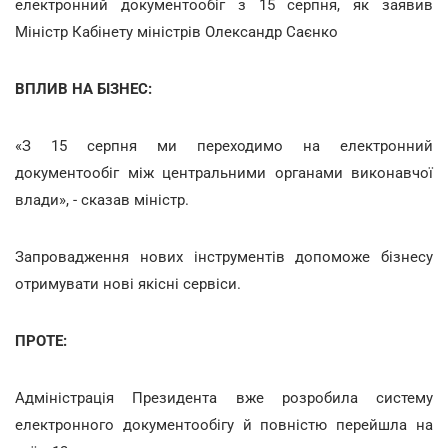
електронний документообіг з 15 серпня, як заявив
Міністр Кабінету міністрів Олександр Саєнко
ВПЛИВ НА БІЗНЕС:
«З 15 серпня ми переходимо на електронний
документообіг між центральними органами виконавчої
влади», - сказав міністр.
Запровадження нових інструментів допоможе бізнесу
отримувати нові якісні сервіси.
ПРОТЕ:
Адміністрація Президента вже розробила систему
електронного документообігу й повністю перейшла на