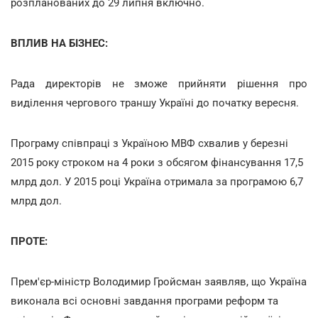
розпланованих до 29 липня включно.
ВПЛИВ НА БІЗНЕС:
Рада директорів не зможе прийняти рішення про
виділення чергового траншу Україні до початку вересня.
Програму співпраці з Україною МВФ схвалив у березні
2015 року строком на 4 роки з обсягом фінансування 17,5
млрд дол. У 2015 році Україна отримала за програмою 6,7
млрд дол.
ПРОТЕ:
Прем'єр-міністр Володимир Гройсман заявляв, що Україна
виконала всі основні завдання програми реформ та