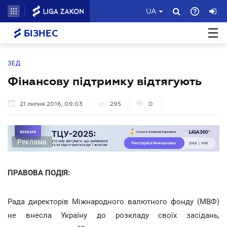
UA
БІЗНЕС
ЗЕД
Фінансову підтримку відтягують
21 липня 2016, 09:03
295
0
Реклама
ПРАВОВА ПОДІЯ:
Рада директорів Міжнародного валютного фонду (МВФ)
не внесла Україну до розкладу своїх засідань,