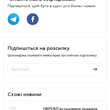
Підпишіться, щоб бути в курсі усіх бізнес-новин.
Підпишіться на розсилку
Щопонеділка отримуйте weekly-digest про ключові події бізнесу
Схожі новини
16.01
НКРЕКП встановила правила