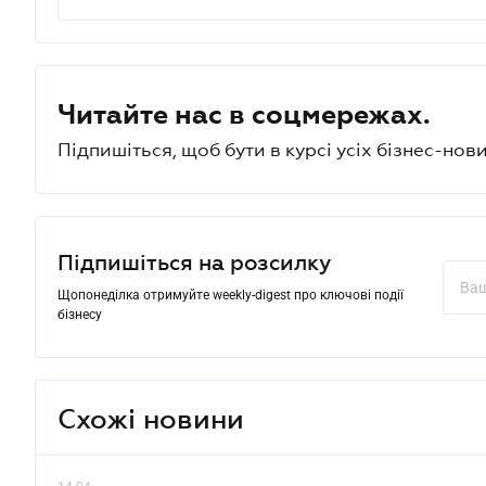
Читайте нас в соцмережах.
Підпишіться, щоб бути в курсі усіх бізнес-нови
Підпишіться на розсилку
Щопонеділка отримуйте weekly-digest про ключові події
бізнесу
Схожі новини