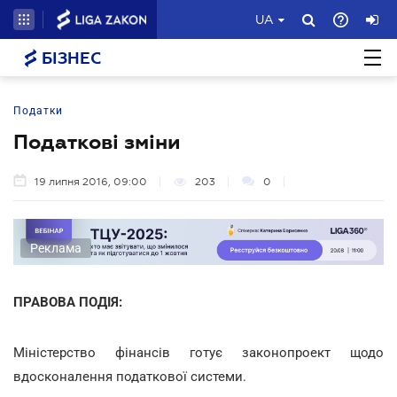
UA
БІЗНЕС
Податки
Податкові зміни
19 липня 2016, 09:00
203
0
Реклама
ПРАВОВА ПОДІЯ:
Міністерство фінансів готує законопроект щодо
вдосконалення податкової системи.