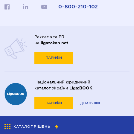
0-800-210-102
Реклама та PR
на
ligazakon.net
ТАРИФИ
Національний юридичний
каталог України
Liga:BOOK
ТАРИФИ
ДЕТАЛЬНІШЕ
КАТАЛОГ РІШЕНЬ