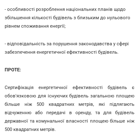
- особливості розроблення національних планів щодо
збільшення кількості будівель з близьким до нульового
рівнем споживання енергії;
- відповідальність за порушення законодавства у сфері
забезпечення енергетичної ефективності будівель.
ПРОТЕ:
Сертифікація енергетичної ефективності будівель є
обов'язковою для існуючих будівель загальною площею
більше ніж 500 квадратних метрів, які підлягають
відчуженню або передачі в оренду, та для будівель
державної та комунальної власності площею більше ніж
500 квадратних метрів.