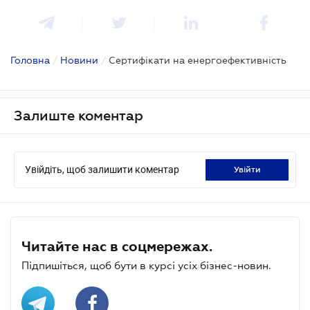
Головна
/
Новини
/
Сертифікати на енергоефективність
Залиште коментар
Увійдіть, щоб залишити коментар
увійти
Читайте нас в соцмережах.
Підпишіться, щоб бути в курсі усіх бізнес-новин.