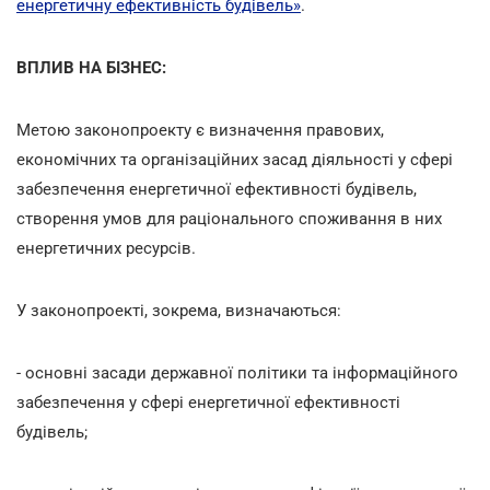
енергетичну ефективність будівель»
.
ВПЛИВ НА БІЗНЕС:
Метою законопроекту є визначення правових,
економічних та організаційних засад діяльності у сфері
забезпечення енергетичної ефективності будівель,
створення умов для раціонального споживання в них
енергетичних ресурсів.
У законопроекті, зокрема, визначаються:
- основні засади державної політики та інформаційного
забезпечення у сфері енергетичної ефективності
будівель;