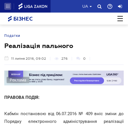
UA
БІЗНЕС
Податки
Реалізація пального
11 липня 2016, 09:02
276
0
Реклама
ПРАВОВА ПОДІЯ:
Кабмін постановою від 06.07.2016 № 409 вніс зміни до
Порядку електронного адміністрування реалізації