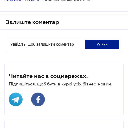
Залиште коментар
Увійдіть, щоб залишити коментар
увійти
Читайте нас в соцмережах.
Підпишіться, щоб бути в курсі усіх бізнес-новин.