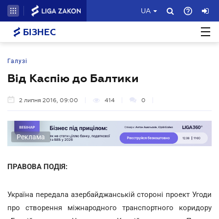
UA
БІЗНЕС
Галузі
Від Каспію до Балтики
2 липня 2016, 09:00
414
0
Реклама
ПРАВОВА ПОДІЯ:
Україна передала азербайджанській стороні проект Угоди
про створення міжнародного транспортного коридору