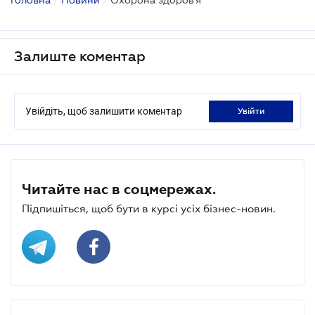
Залиште коментар
Увійдіть, щоб залишити коментар
увійти
Читайте нас в соцмережах.
Підпишіться, щоб бути в курсі усіх бізнес-новин.