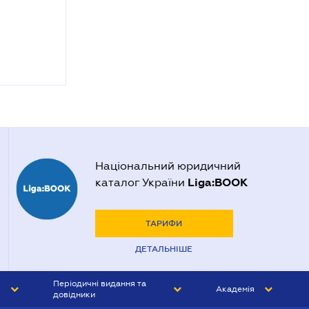
Національний юридичний
Liga:BOOK
каталог України
ТАРИФИ
ДЕТАЛЬНІШЕ
Періодичні видання та
Академія
довідники