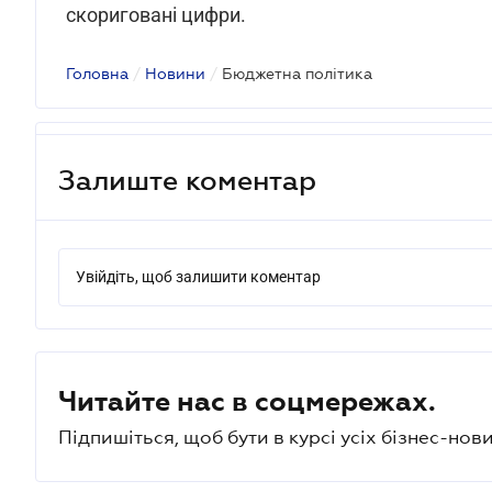
скориговані цифри.
Головна
/
Новини
/
Бюджетна політика
Залиште коментар
Увійдіть, щоб залишити коментар
Читайте нас в соцмережах.
Підпишіться, щоб бути в курсі усіх бізнес-нови