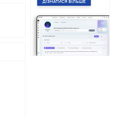
ДІЗНАТИСЯ БІЛЬШЕ