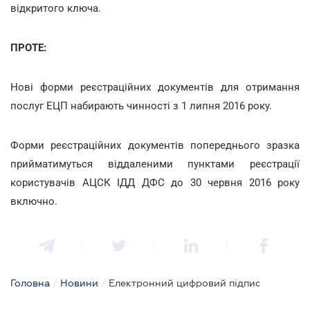
відкритого ключа.
ПРОТЕ:
Нові форми реєстраційних документів для отримання
послуг ЕЦП набирають чинності з 1 липня 2016 року.
Форми реєстраційних документів попереднього зразка
прийматимуться віддаленими пунктами реєстрації
користувачів АЦСК ІДД ДФС до 30 червня 2016 року
включно.
Головна
/
Новини
/
Електронний цифровий підпис