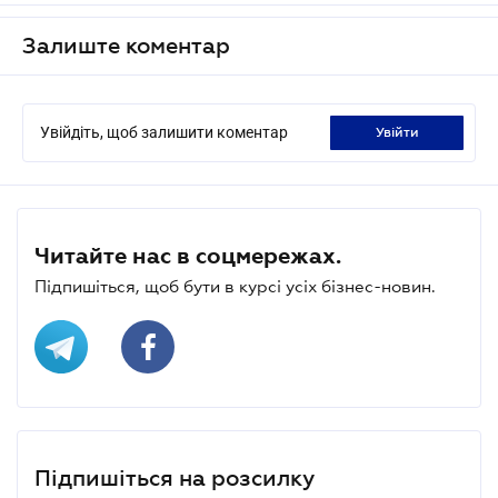
Залиште коментар
Увійдіть, щоб залишити коментар
увійти
Читайте нас в соцмережах.
Підпишіться, щоб бути в курсі усіх бізнес-новин.
Підпишіться на розсилку