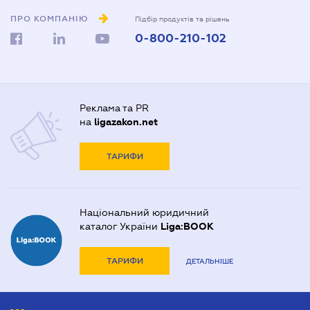
ПРО КОМПАНІЮ
Підбір продуктів та рішень
0-800-210-102
Реклама та PR
на
ligazakon.net
ТАРИФИ
Національний юридичний
каталог України
Liga:BOOK
ТАРИФИ
ДЕТАЛЬНІШЕ