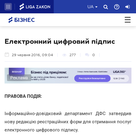
UA
БІЗНЕС
Електронний цифровий підпис
29 червня 2016, 09:04
277
0
Реклама
ПРАВОВА ПОДІЯ:
Інформаційно-довідковий департамент ДФС затвердив
нову редакцію реєстраційних форм для отримання послуг
електронного цифрового підпису.