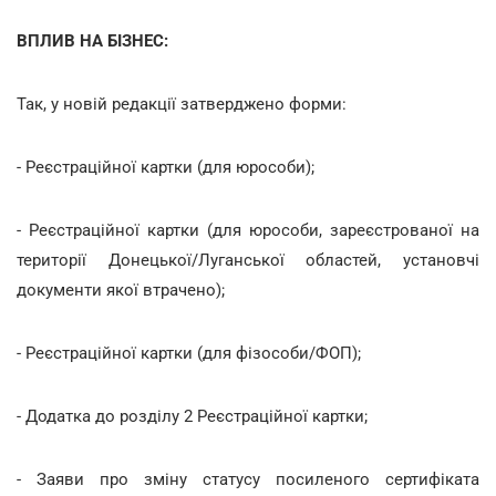
ВПЛИВ НА БІЗНЕС:
Так, у новій редакції затверджено форми:
- Реєстраційної картки (для юрособи);
- Реєстраційної картки (для юрособи, зареєстрованої на
території Донецької/Луганської областей, установчі
документи якої втрачено);
- Реєстраційної картки (для фізособи/ФОП);
- Додатка до розділу 2 Реєстраційної картки;
- Заяви про зміну статусу посиленого сертифіката