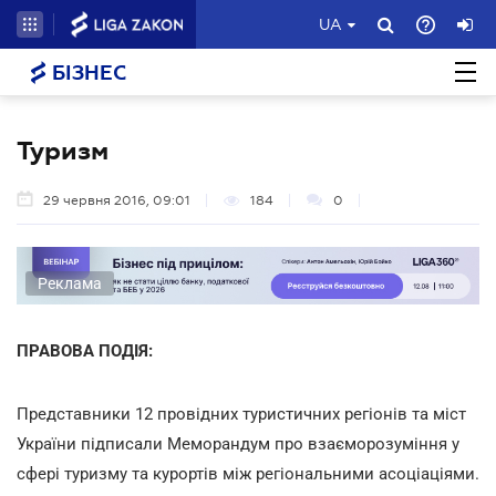
UA
БІЗНЕС
Туризм
29 червня 2016, 09:01
184
0
Реклама
ПРАВОВА ПОДІЯ:
Представники 12 провідних туристичних регіонів та міст
України підписали Меморандум про взаєморозуміння у
сфері туризму та курортів між регіональними асоціаціями.