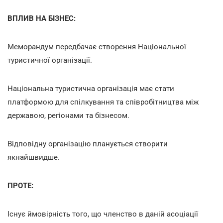
ВПЛИВ НА БІЗНЕС:
Меморандум передбачає
створення Національної
туристичної організації.
Національна туристична організація має стати
платформою для спілкування та співробітництва між
державою, регіонами та бізнесом.
Відповідну організацію планується створити
якнайшвидше.
ПРОТЕ:
Існує ймовірність того, що членство в даній асоціації