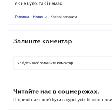
як не було, так і немає.
Головна
/
Новини
/
Касові апарати
Залиште коментар
Увійдіть, щоб залишити коментар
Читайте нас в соцмережах.
Підпишіться, щоб бути в курсі усіх бізнес-нови