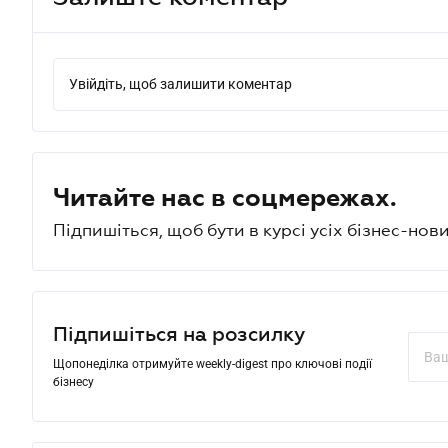
Увійдіть, щоб залишити коментар
Читайте нас в соцмережах.
Підпишіться, щоб бути в курсі усіх бізнес-нови
Підпишіться на розсилку
Щопонеділка отримуйте weekly-digest про ключові події
бізнесу