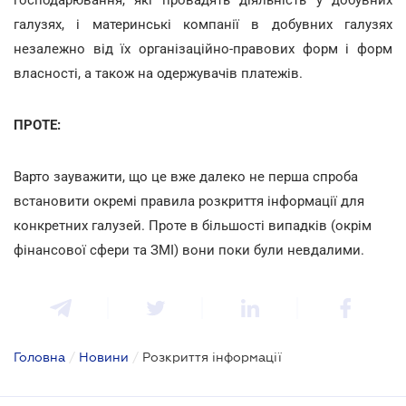
галузях, і материнські компанії в добувних галузях
незалежно від їх організаційно-правових форм і форм
власності, а також на одержувачів платежів.
ПРОТЕ:
Варто зауважити, що це вже далеко не перша спроба
встановити окремі правила розкриття інформації для
конкретних галузей. Проте в більшості випадків (окрім
фінансової сфери та ЗМІ) вони поки були невдалими.
Головна
/
Новини
/
Розкриття інформації