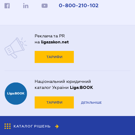
0-800-210-102
Реклама та PR
на
ligazakon.net
ТАРИФИ
Національний юридичний
каталог України
Liga:BOOK
ТАРИФИ
ДЕТАЛЬНІШЕ
КАТАЛОГ РІШЕНЬ