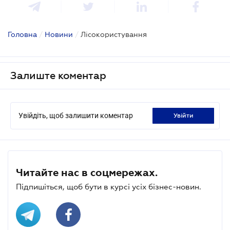
Головна
/
Новини
/
Лісокористування
Залиште коментар
Увійдіть, щоб залишити коментар
увійти
Читайте нас в соцмережах.
Підпишіться, щоб бути в курсі усіх бізнес-новин.