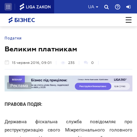
UA
БІЗНЕС
Податки
Великим платникам
15 червня 2016, 09:01
235
0
Реклама
ПРАВОВА ПОДІЯ:
Державна фіскальна служба повідомляє про
реструктуризацію свого Міжрегіонального головного