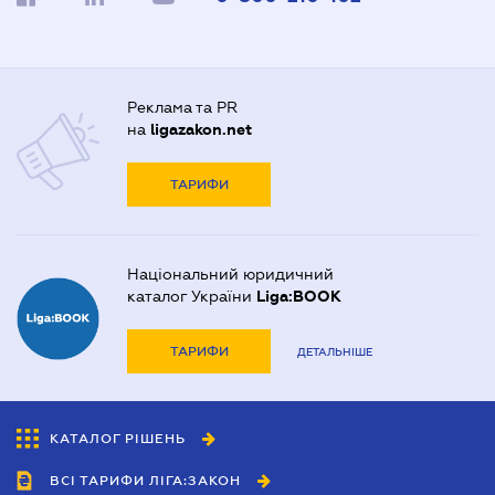
Реклама та PR
на
ligazakon.net
ТАРИФИ
Національний юридичний
каталог України
Liga:BOOK
ТАРИФИ
ДЕТАЛЬНІШЕ
КАТАЛОГ РІШЕНЬ
ВСІ ТАРИФИ ЛІГА:ЗАКОН