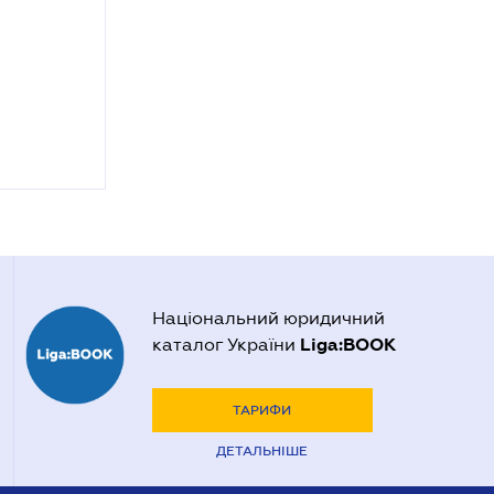
Національний юридичний
Liga:BOOK
каталог України
ТАРИФИ
ДЕТАЛЬНІШЕ