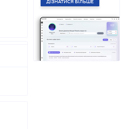
ДІЗНАТИСЯ БІЛЬШЕ