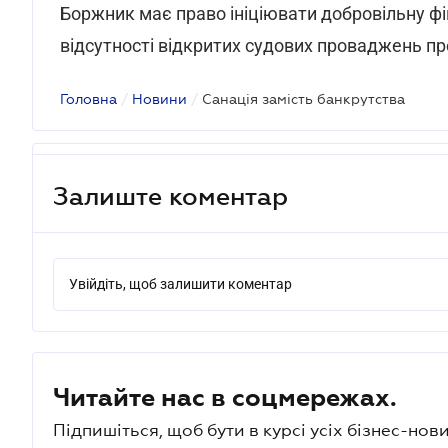
Боржник має право ініціювати добровільну фі
відсутності відкритих судових проваджень пр
Головна
/
Новини
/
Санація замість банкрутства
Залиште коментар
Увійдіть, щоб залишити коментар
Читайте нас в соцмережах.
Підпишіться, щоб бути в курсі усіх бізнес-нови