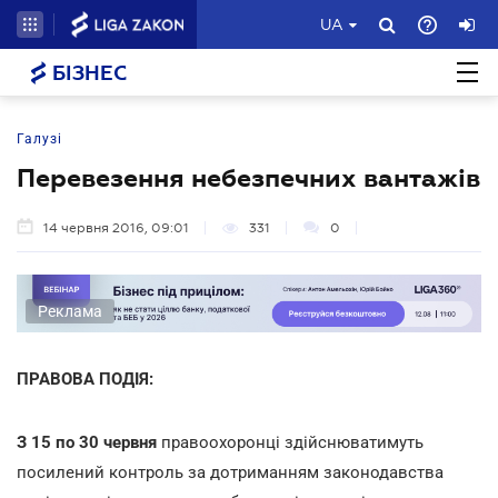
UA
БІЗНЕС
Галузі
Перевезення небезпечних вантажів
14 червня 2016, 09:01
331
0
Реклама
ПРАВОВА ПОДІЯ:
З 15 по 30 червня
правоохоронці здійснюватимуть
посилений контроль за дотриманням законодавства