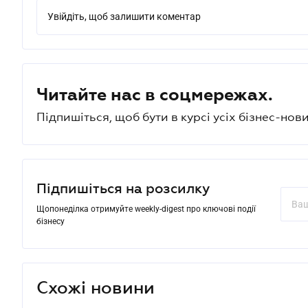
Увійдіть, щоб залишити коментар
Читайте нас в соцмережах.
Підпишіться, щоб бути в курсі усіх бізнес-нови
Підпишіться на розсилку
Щопонеділка отримуйте weekly-digest про ключові події
бізнесу
Схожі новини