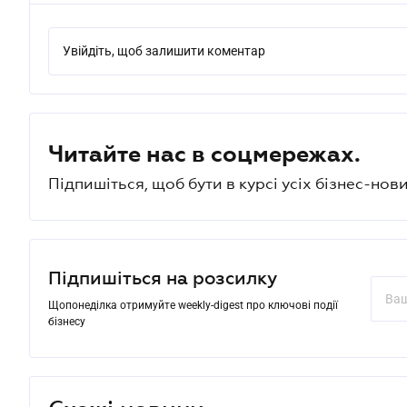
Увійдіть, щоб залишити коментар
Читайте нас в соцмережах.
Підпишіться, щоб бути в курсі усіх бізнес-нови
Підпишіться на розсилку
Щопонеділка отримуйте weekly-digest про ключові події
бізнесу