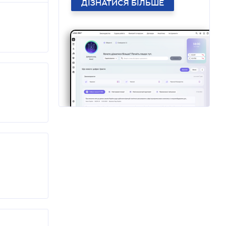
ДІЗНАТИСЯ БІЛЬШЕ