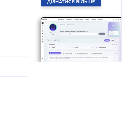
ДІЗНАТИСЯ БІЛЬШЕ