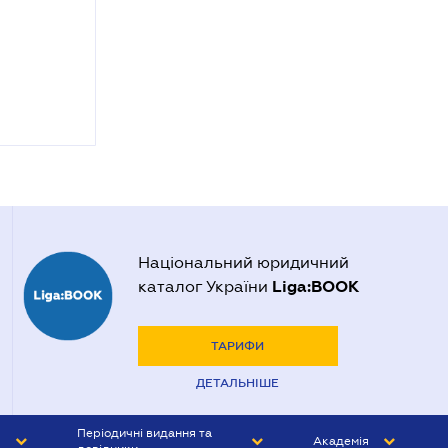
Національний юридичний
Liga:BOOK
каталог України
ТАРИФИ
ДЕТАЛЬНІШЕ
Періодичні видання та
Академія