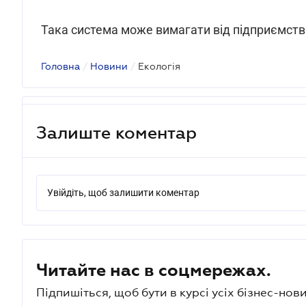
Така система може вимагати від підприємств 
Головна
/
Новини
/
Екологія
Залиште коментар
Увійдіть, щоб залишити коментар
Читайте нас в соцмережах.
Підпишіться, щоб бути в курсі усіх бізнес-нови