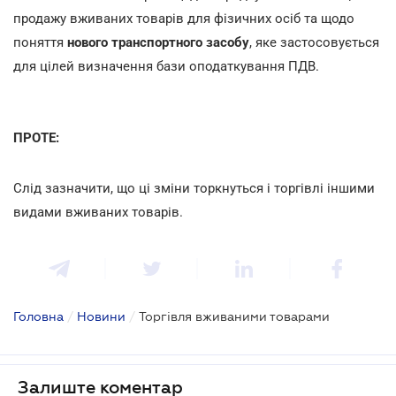
продажу вживаних товарів для фізичних осіб та щодо
поняття
нового транспортного засобу
, яке застосовується
для цілей визначення бази оподаткування ПДВ.
ПРОТЕ:
Слід зазначити, що ці зміни торкнуться і торгівлі іншими
видами вживаних товарів.
Головна
/
Новини
/
Торгівля вживаними товарами
Залиште коментар