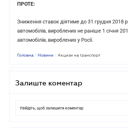
ПРОТЕ:
Зниження ставок діятиме до 31 грудня 2018 р
автомобілів, вироблених не раніше 1 січня 20
автомобілів, вироблених у Росії.
Головна
/
Новини
/
Акцизи на транспорт
Залиште коментар
Увійдіть, щоб залишити коментар