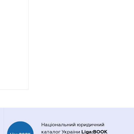
Національний юридичний
Liga:BOOK
каталог України