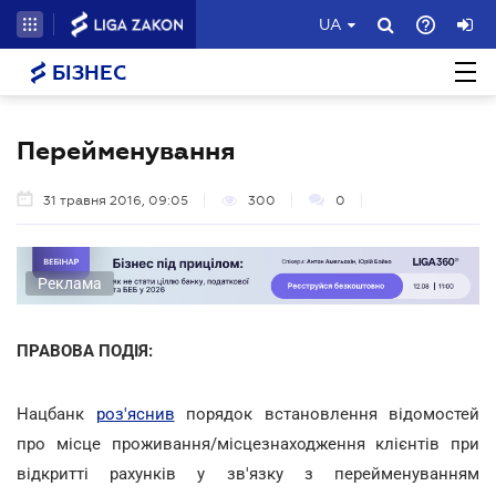
UA
БІЗНЕС
Перейменування
31 травня 2016, 09:05
300
0
Реклама
ПРАВОВА ПОДІЯ:
Нацбанк
роз'яснив
порядок встановлення відомостей
про місце проживання/місцезнаходження клієнтів при
відкритті рахунків у зв'язку з перейменуванням