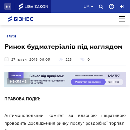
UA
БІЗНЕС
Галузі
Ринок будматеріалів під наглядом
27 травня 2016, 09:05
225
0
Реклама
ПРАВОВА ПОДІЯ:
Антимонопольний комітет за власною ініціативою
проводить дослідження ринку послуг роздрібної торгівлі