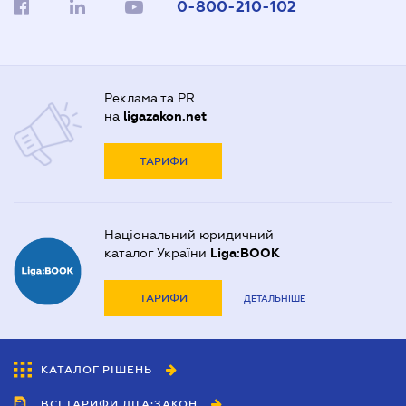
0-800-210-102
Реклама та PR
на
ligazakon.net
ТАРИФИ
Національний юридичний
каталог України
Liga:BOOK
ТАРИФИ
ДЕТАЛЬНІШЕ
КАТАЛОГ РІШЕНЬ
ВСІ ТАРИФИ ЛІГА:ЗАКОН