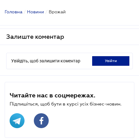
Головна
/
Новини
/
Врожай
Залиште коментар
Увійдіть, щоб залишити коментар
увійти
Читайте нас в соцмережах.
Підпишіться, щоб бути в курсі усіх бізнес-новин.