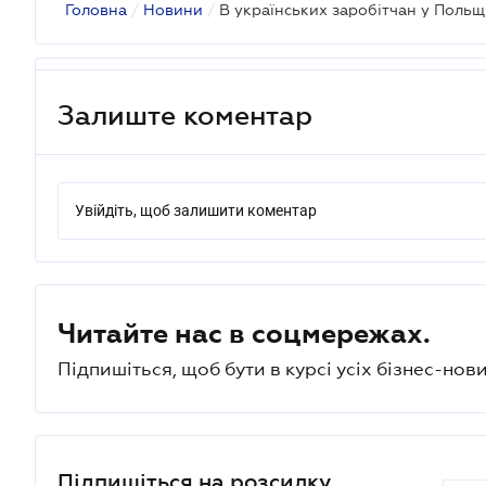
Головна
/
Новини
/
Залиште коментар
Увійдіть, щоб залишити коментар
Читайте нас в соцмережах.
Підпишіться, щоб бути в курсі усіх бізнес-нови
Підпишіться на розсилку